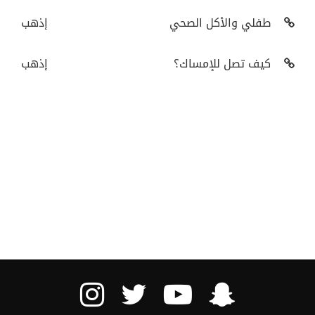
طفلي والأكل الصحي
إذهب
كيف تصل للإمساك؟
إذهب