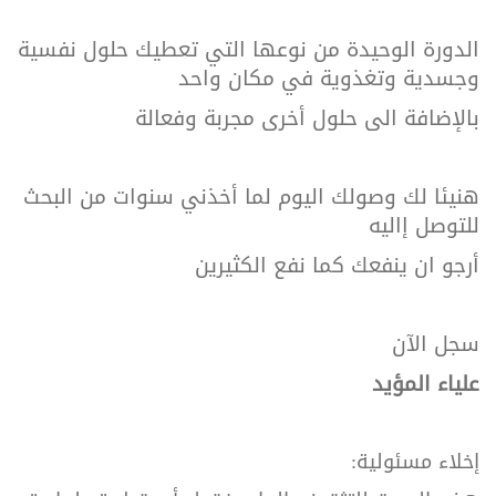
الدورة الوحيدة من نوعها التي تعطيك حلول نفسية
وجسدية وتغذوية في مكان واحد
بالإضافة الى حلول أخرى مجربة وفعالة
هنيئا لك وصولك اليوم لما أخذني سنوات من البحث
للتوصل إاليه
أرجو ان ينفعك كما نفع الكثيرين
سجل الآن
علياء المؤيد
إخلاء
مسئولية
: