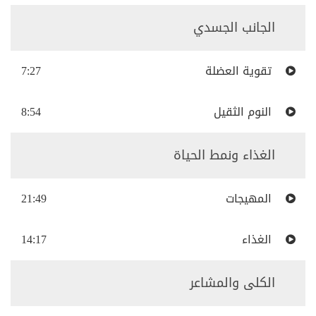
الجانب الجسدي
تقوية العضلة
7:27
النوم الثقيل
8:54
الغذاء ونمط الحياة
المهيجات
21:49
الغذاء
14:17
الكلى والمشاعر