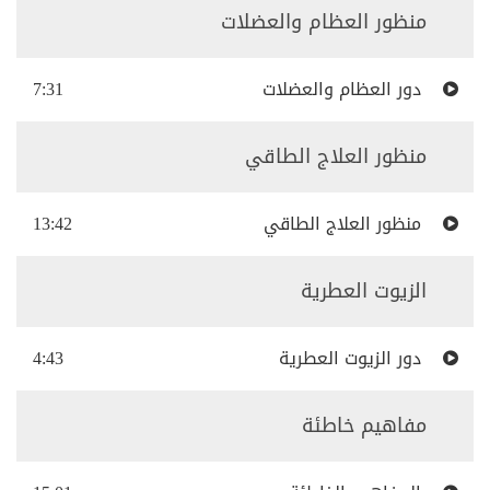
منظور العظام والعضلات
دور العظام والعضلات
7:31
منظور العلاج الطاقي
منظور العلاج الطاقي
13:42
الزيوت العطرية
دور الزيوت العطرية
4:43
مفاهيم خاطئة