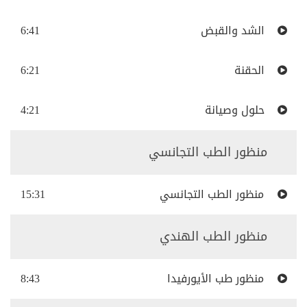
الشد والقبض
6:41
الحقنة
6:21
حلول وصيانة
4:21
منظور الطب التجانسي
منظور الطب التجانسي
15:31
منظور الطب الهندي
منظور طب الأيورفيدا
8:43