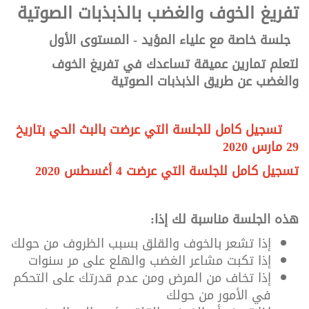
تفريغ الخوف والغضب بالذبذبات الصوتية
جلسة خاصة مع علياء المؤيد - المستوى الأول
لتعلم تمارين عميقة تساعدك في تفريغ الخوف
والغضب عن طريق الذبذبات الصوتية
تسجيل كامل للجلسة التي عرضت بالبث الحي بتاريخ
29 مارس 2020
تسجيل كامل للجلسة التي عرضت 4 أغسطس 2020
هذه الجلسة مناسبة لك إذا:
إذا تشعر بالخوف والقلق بسبب الظروف من حولك
إذا تكبت مشاعر الغضب والهلع على مر سنوات
إذا تخاف من المرض ومن عدم قدرتك على التحكم
في الأمور من حولك