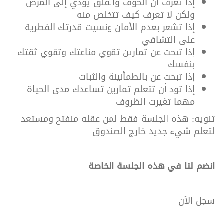
إذا تعرف أن الخوف والقلق يؤدي إلى المرض
ولكن لا تعرف كيف تتخلص منه
إذا تشعر بعدم الأمان ونسيت قدرتك الفطرية
على التشافي
إذا تبحث عن تمارين تقوي مناعتك وتقوي ثقتك
بنفسك
إذا تبحث عن بالطمأنينة والثبات
إذا تود أن تتعلم تمارين تساعدك مدى الحياة
مهما تغيرت الظروف
تنويه: هذه الجلسة فقط لمن عقله منفتح ومستعد
لتعلم شيء جديد خارج الصندوق
انضم
لنا
في
هذه
الجلسة
الخاصة
سجل
الآن