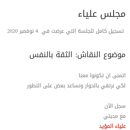
مجلس علياء
تسجيل كامل للجلسة التي عرضت في 4 نوفمبر 2020
موضوع النقاش: الثقة بالنفس
اتمنى ان تكونوا معنا
لكي نرتقي بالحوار ونساعد بعض على التطور
سجل الآن
مع محبتي
علياء المؤيد