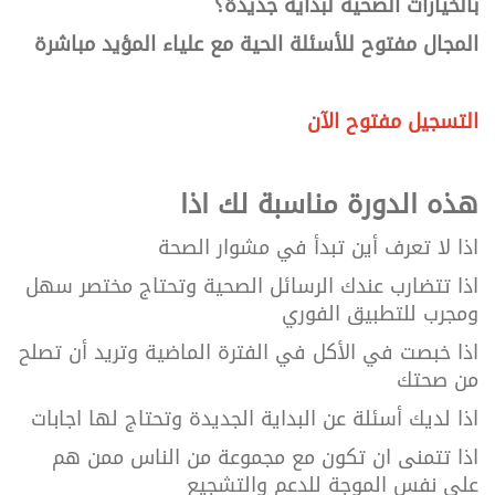
بالخيارات الصحية لبداية جديدة؟
المجال مفتوح للأسئلة الحية مع علياء المؤيد مباشرة
التسجيل مفتوح الآن
هذه الدورة مناسبة لك اذا
اذا لا تعرف أين تبدأ في مشوار الصحة
اذا تتضارب عندك الرسائل الصحية وتحتاج مختصر سهل
ومجرب للتطبيق الفوري
اذا خبصت في الأكل في الفترة الماضية وتريد أن تصلح
من صحتك
اذا لديك أسئلة عن البداية الجديدة وتحتاج لها اجابات
اذا تتمنى ان تكون مع مجموعة من الناس ممن هم
على نفس الموجة للدعم والتشجيع