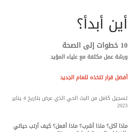
أين أبدأ؟
10 خطوات إلى الصحة
ورشة عمل مكثفة مع علياء المؤيد
أفضل قرار تتخذه للعام الجديد
تسجيل كامل من البث الحي الذي عرض بتاريخ 4 يناير
2023
ماذا آكل؟ ماذا أشرب؟ ماذا أفعل؟ كيف أرتب حياتي