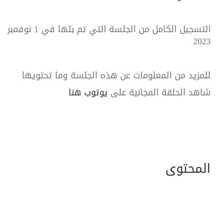
التسجيل الكامل من الجلسة التي تم بثها في 1 نوفمبر
2023
للمزيد من المعلومات عن هذه الجلسة وما تحتويها
شاهد الحلقة المجانية على
يوتوب هنا
المحتوى
التسجيل الكامل للجلسة